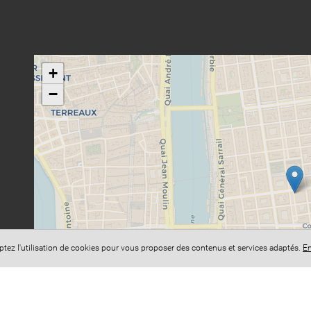
+
−
eptez l'utilisation de cookies pour vous proposer des contenus et services adaptés.
En